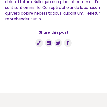
deleniti totam. Nulla quia quo placeat earum et. Ex
sunt sunt omnis illo. Corrupti optio unde laboriosam
qui vero dolore necessitatibus laudantium. Tenetur
reprehenderit ut in.
Share this post