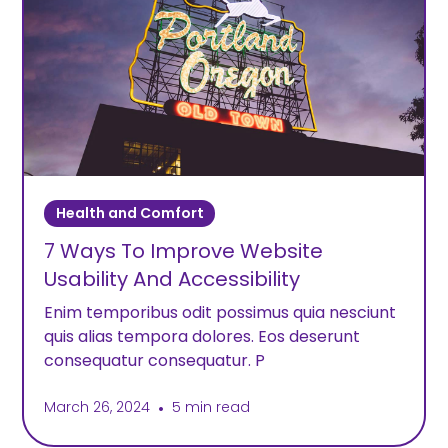
Health and Comfort
7 Ways To Improve Website
Usability And Accessibility
Enim temporibus odit possimus quia nesciunt
quis alias tempora dolores. Eos deserunt
consequatur consequatur. P
March 26, 2024
•
5 min read