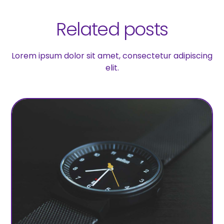
Related posts
Lorem ipsum dolor sit amet, consectetur adipiscing
elit.