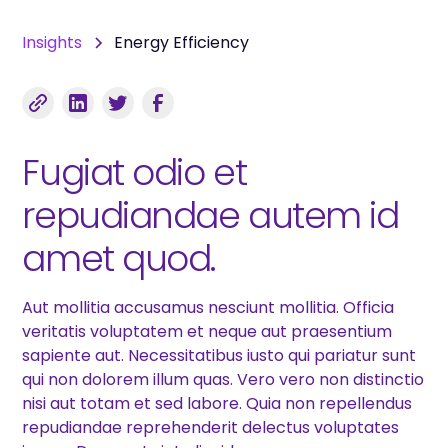
Insights
Energy Efficiency
Fugiat odio et
repudiandae autem id
amet quod.
Aut mollitia accusamus nesciunt mollitia. Officia
veritatis voluptatem et neque aut praesentium
sapiente aut. Necessitatibus iusto qui pariatur sunt
qui non dolorem illum quas. Vero vero non distinctio
nisi aut totam et sed labore. Quia non repellendus
repudiandae reprehenderit delectus voluptates