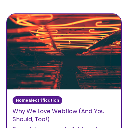
Home Electrification
Why We Love Webflow (And You
Should, Too!)