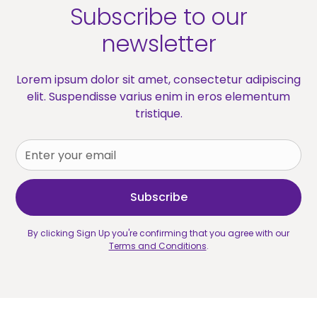
Subscribe to our
newsletter
Lorem ipsum dolor sit amet, consectetur adipiscing
elit. Suspendisse varius enim in eros elementum
tristique.
By clicking Sign Up you're confirming that you agree with our
Terms and Conditions
.