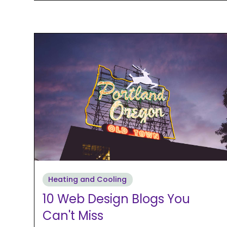
Heating and Cooling
10 Web Design Blogs You
Can't Miss