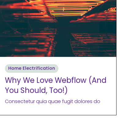
Home Electrification
Why We Love Webflow (And
You Should, Too!)
Consectetur quia quae fugit dolores do