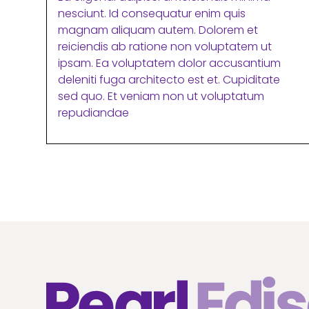
nesciunt. Id consequatur enim quis
magnam aliquam autem. Dolorem et
reiciendis ab ratione non voluptatem ut
ipsam. Ea voluptatem dolor accusantium
deleniti fuga architecto est et. Cupiditate
sed quo. Et veniam non ut voluptatum
repudiandae