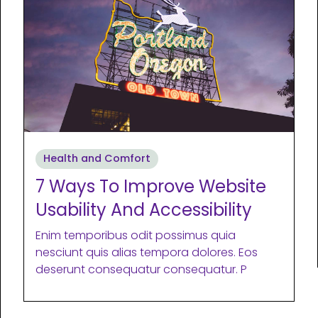
Health and Comfort
7 Ways To Improve Website
Usability And Accessibility
Enim temporibus odit possimus quia
nesciunt quis alias tempora dolores. Eos
deserunt consequatur consequatur. P