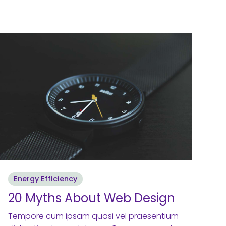
Energy Efficiency
20 Myths About Web Design
Tempore cum ipsam quasi vel praesentium