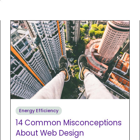
Energy Efficiency
14 Common Misconceptions
About Web Design