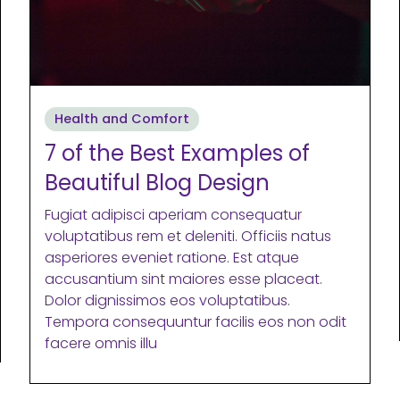
Health and Comfort
7 of the Best Examples of
Beautiful Blog Design
Fugiat adipisci aperiam consequatur
voluptatibus rem et deleniti. Officiis natus
asperiores eveniet ratione. Est atque
accusantium sint maiores esse placeat.
Dolor dignissimos eos voluptatibus.
Tempora consequuntur facilis eos non odit
facere omnis illu